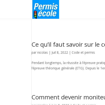
Ce qu’il faut savoir sur le
par
nicolas
|
Juil 8, 2022
|
Code et permis
Pendant longtemps, la réussite à l’épreuve prati
l’épreuve théorique générale (ETG). Depuis le 1e
Comment devenir moniteu