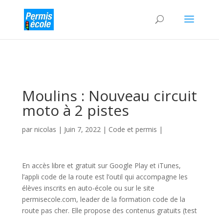
Moulins : Nouveau circuit
moto à 2 pistes
par
nicolas
|
Juin 7, 2022
|
Code et permis
|
En accès libre et gratuit sur Google Play et iTunes,
l’appli code de la route est l’outil qui accompagne les
élèves inscrits en auto-école ou sur le site
permisecole.com, leader de la formation code de la
route pas cher. Elle propose des contenus gratuits (test