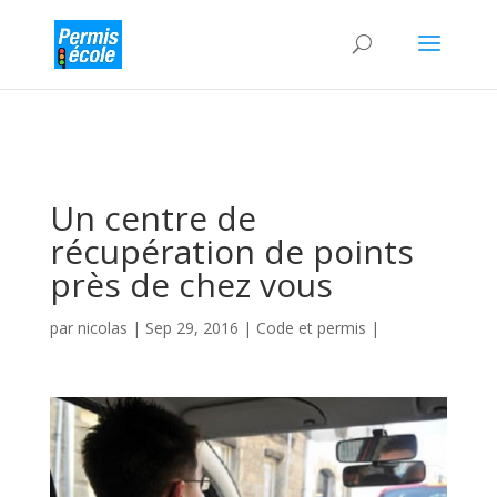
Un centre de
récupération de points
près de chez vous
par
nicolas
|
Sep 29, 2016
|
Code et permis
|