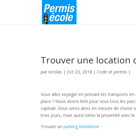
Trouver une location 
par
nicolas
|
Oct 23, 2018
|
Code et permis
|
Vous allez voyager en prenant les transports en
place ? Nous avons listé pour vous tous les par
capitale. Vous serez alors en mesure de choisir 
trois jours, mais aussi selon la proximité avec le 
Trouver un
parking Madeleine