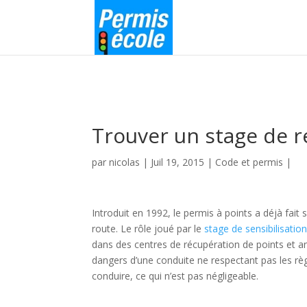
Trouver un stage de r
par
nicolas
|
Juil 19, 2015
|
Code et permis
|
Introduit en 1992, le permis à points a déjà fait
route. Le rôle joué par le
stage de sensibilisation
dans des centres de récupération de points et a
dangers d’une conduite ne respectant pas les règl
conduire, ce qui n’est pas négligeable.