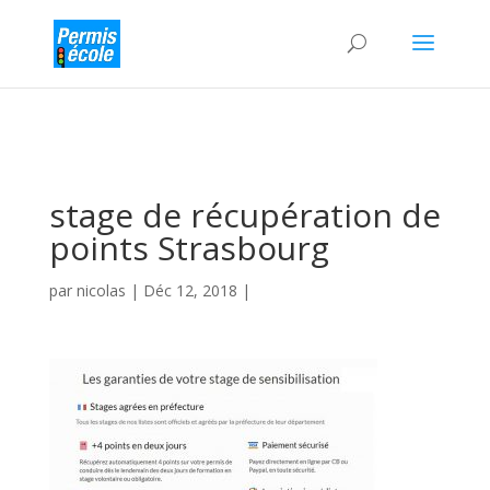
stage de récupération de
points Strasbourg
par
nicolas
|
Déc 12, 2018
|