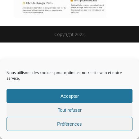
Copyright 2022
Nous utilisons des cookies pour optimiser notre site web et notre
service.
Accepter
Tout refuser
Préférences