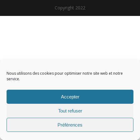
Copyright 2022
Nous utilisons des cookies pour optimiser notre site web et notre
service.
Accepter
Tout refuser
Préférences