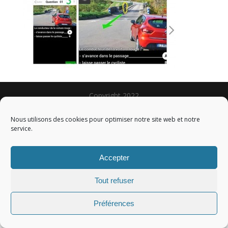
Copyright 2022
Nous utilisons des cookies pour optimiser notre site web et notre
service.
Accepter
Tout refuser
Préférences