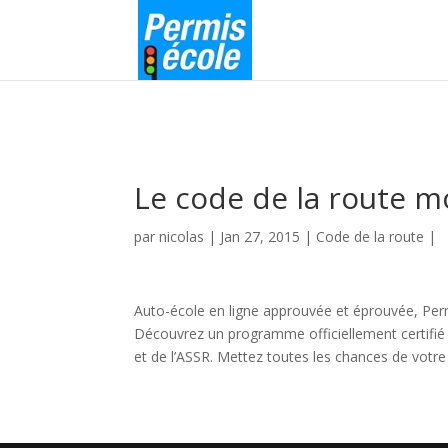
Le code de la route m
par
nicolas
|
Jan 27, 2015
|
Code de la route
|
Auto-école en ligne approuvée et éprouvée, Per
Découvrez un programme officiellement certifié 
et de l’ASSR. Mettez toutes les chances de votre