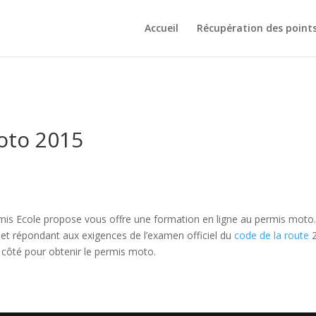
Accueil
Récupération des point
oto 2015
mis Ecole propose vous offre une formation en ligne au permis moto
et répondant aux exigences de l’examen officiel du
code de la route
 côté pour obtenir le permis moto.