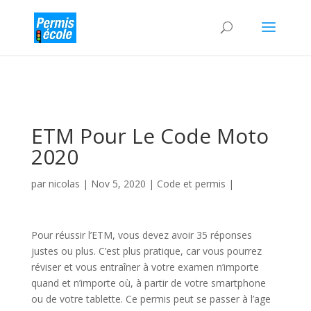
ETM Pour Le Code Moto
2020
par
nicolas
|
Nov 5, 2020
|
Code et permis
|
Pour réussir l’ETM, vous devez avoir 35 réponses
justes ou plus. C’est plus pratique, car vous pourrez
réviser et vous entraîner à votre examen n’importe
quand et n’importe où, à partir de votre smartphone
ou de votre tablette. Ce permis peut se passer à l’age