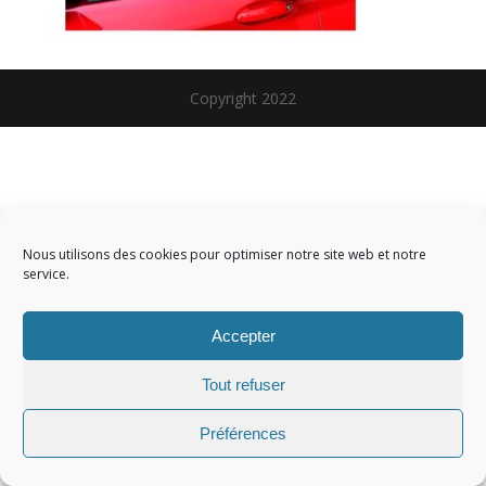
Copyright 2022
Nous utilisons des cookies pour optimiser notre site web et notre
service.
Accepter
Tout refuser
Préférences