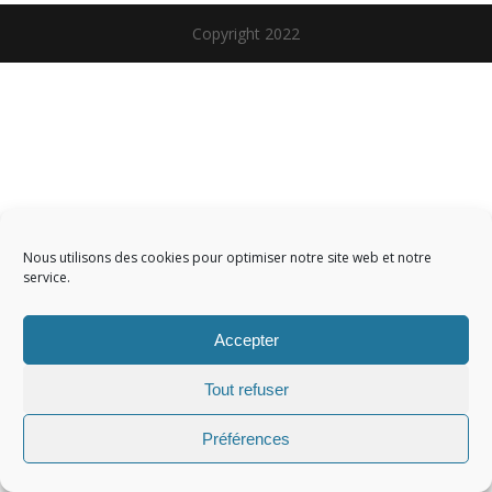
Copyright 2022
Nous utilisons des cookies pour optimiser notre site web et notre
service.
Accepter
Tout refuser
Préférences