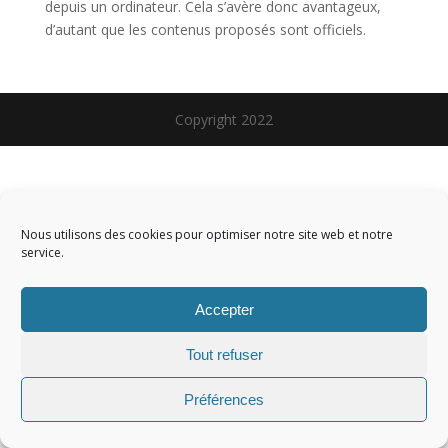
depuis un ordinateur. Cela s’avère donc avantageux,
d’autant que les contenus proposés sont officiels.
Copyright 2022
Nous utilisons des cookies pour optimiser notre site web et notre
service.
Accepter
Tout refuser
Préférences