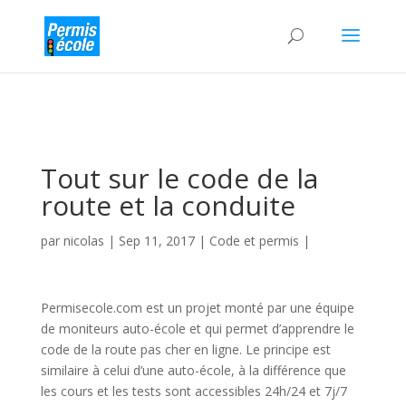
Tout sur le code de la
route et la conduite
par
nicolas
|
Sep 11, 2017
|
Code et permis
|
Permisecole.com est un projet monté par une équipe
de moniteurs auto-école et qui permet d’apprendre le
code de la route pas cher en ligne. Le principe est
similaire à celui d’une auto-école, à la différence que
les cours et les tests sont accessibles 24h/24 et 7j/7