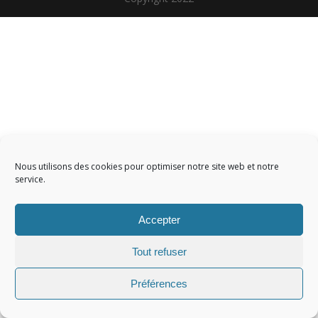
Nous utilisons des cookies pour optimiser notre site web et notre
service.
Accepter
Tout refuser
Préférences