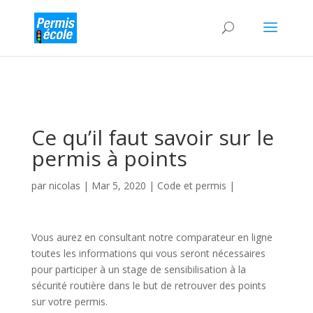
Ce qu’il faut savoir sur le
permis à points
par
nicolas
|
Mar 5, 2020
|
Code et permis
|
Vous aurez en consultant notre comparateur en ligne
toutes les informations qui vous seront nécessaires
pour participer à un stage de sensibilisation à la
sécurité routière dans le but de retrouver des points
sur votre permis.