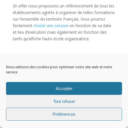
En effet nous proposons un référencement de tous les
établissements agréés à organiser de telles formations
sur l’ensemble du territoire Français. Vous pourrez
facilement
choisir une session
en fonction de sa date
et lieu d’exécution mais également en fonction des
tarifs qu’affiche l’auto-école organisatrice.
Copyright 2022
Nous utilisons des cookies pour optimiser notre site web et notre
service.
Accepter
Tout refuser
Préférences