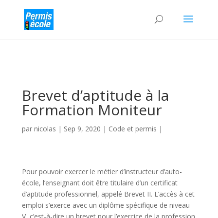
Brevet d’aptitude à la
Formation Moniteur
par
nicolas
|
Sep 9, 2020
|
Code et permis
|
Pour pouvoir exercer le métier d’instructeur d’auto-
école, l’enseignant doit être titulaire d’un certificat
d’aptitude professionnel, appelé Brevet II. L’accès à cet
emploi s’exerce avec un diplôme spécifique de niveau
V, c’est-à-dire un brevet pour l’exercice de la profession