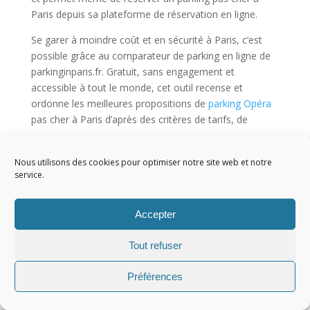
Paris depuis sa plateforme de réservation en ligne.
Se garer à moindre coût et en sécurité à Paris, c’est
possible grâce au comparateur de parking en ligne de
parkinginparis.fr. Gratuit, sans engagement et
accessible à tout le monde, cet outil recense et
ordonne les meilleures propositions de
parking Opéra
pas cher à Paris d’après des critères de tarifs, de
sécurité et de confort.
Nous utilisons des cookies pour optimiser notre site web et notre
service.
Copyright 2022
Accepter
Tout refuser
Préférences