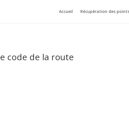
Accueil
Récupération des point
e code de la route