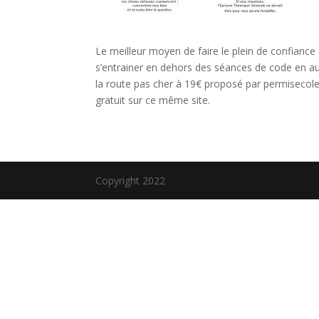
Le meilleur moyen de faire le plein de confiance
s’entrainer en dehors des séances de code en aut
la route pas cher à 19€ proposé par permisecole
gratuit sur ce même site.
Copyright 2022