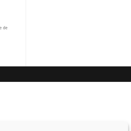
de de