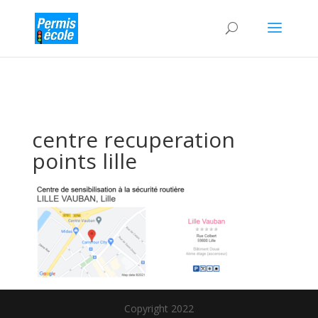
centre recuperation
points lille
Copyright 2022