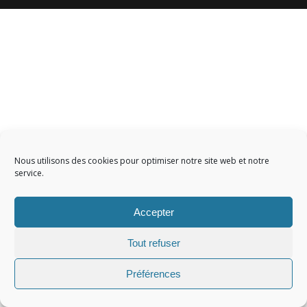
Nous utilisons des cookies pour optimiser notre site web et notre
service.
Accepter
Tout refuser
Préférences