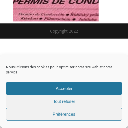
Copyright 2022
Nous utilisons des cookies pour optimiser notre site web et notre
service.
Accepter
Tout refuser
Préférences