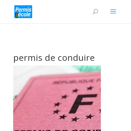
permis de conduire